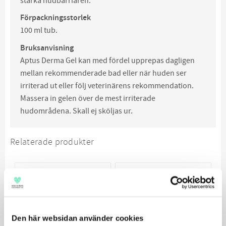
stärka hudbarriären.
Förpackningsstorlek
100 ml tub.
Bruksanvisning
Aptus Derma Gel kan med fördel upprepas dagligen
mellan rekommenderade bad eller när huden ser
irriterad ut eller följ veterinärens rekommendation.
Massera in gelen över de mest irriterade
hudområdena. Skall ej sköljas ur.
Relaterade produkter
Den här websidan använder cookies