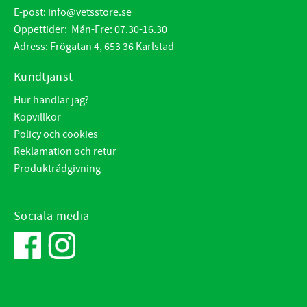
E-post:
info@vetsstore.se
Öppettider: Mån-Fre: 07.30-16.30
Adress: Frögatan 4, 653 36 Karlstad
Kundtjänst
Hur handlar jag?
Köpvillkor
Policy och cookies
Reklamation och retur
Produktrådgivning
Sociala media