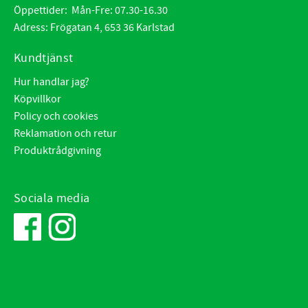
Öppettider: Mån-Fre: 07.30-16.30
Adress: Frögatan 4, 653 36 Karlstad
Kundtjänst
Hur handlar jag?
Köpvillkor
Policy och cookies
Reklamation och retur
Produktrådgivning
Sociala media