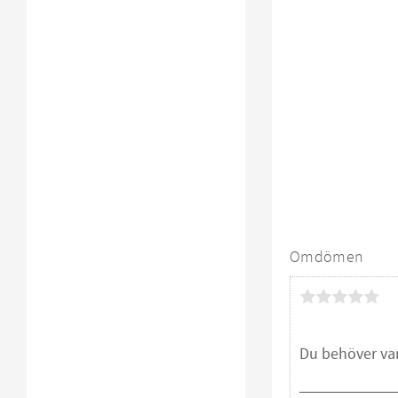
Omdömen