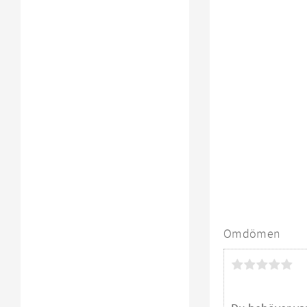
Omdömen