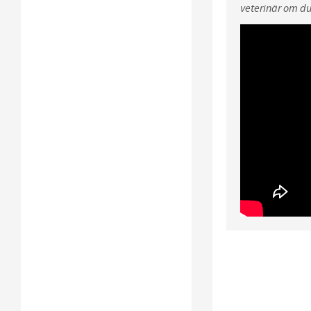
veterinär om du