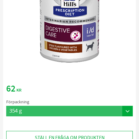
62
KR
Förpackning
STÄLL EN FRÅGA OM PRODUKTEN