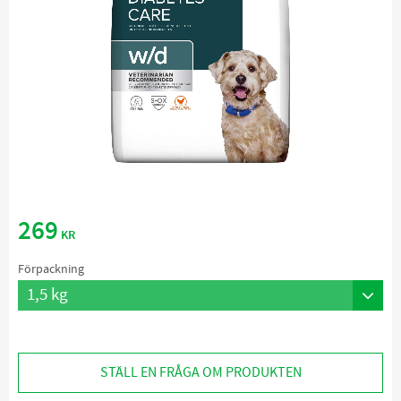
269
KR
Förpackning
STÄLL EN FRÅGA OM PRODUKTEN