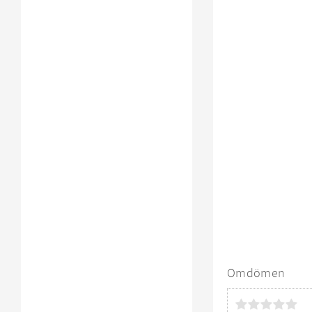
Omdömen