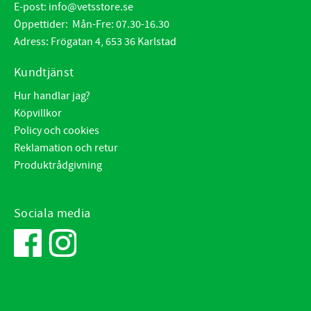
E-post:
info@vetsstore.se
Öppettider: Mån-Fre: 07.30-16.30
Adress: Frögatan 4, 653 36 Karlstad
Kundtjänst
Hur handlar jag?
Köpvillkor
Policy och cookies
Reklamation och retur
Produktrådgivning
Sociala media