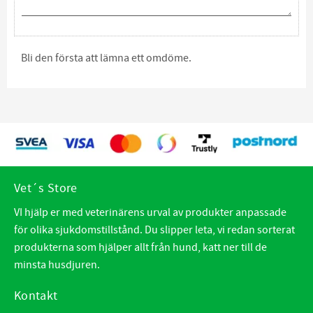
Bli den första att lämna ett omdöme.
Vet´s Store
VI hjälp er med veterinärens urval av produkter anpassade
för olika sjukdomstillstånd. Du slipper leta, vi redan sorterat
produkterna som hjälper allt från hund, katt ner till de
minsta husdjuren.
Kontakt