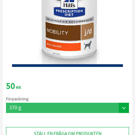
50
KR
Förpackning
STÄLL EN FRÅGA OM PRODUKTEN