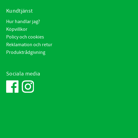
Kundtjänst
Hur handlar jag?
Köpvillkor
Policy och cookies
Reklamation och retur
Produktrådgivning
Sociala media