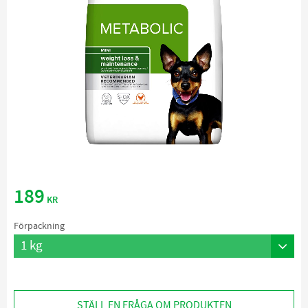
189
KR
Förpackning
STÄLL EN FRÅGA OM PRODUKTEN