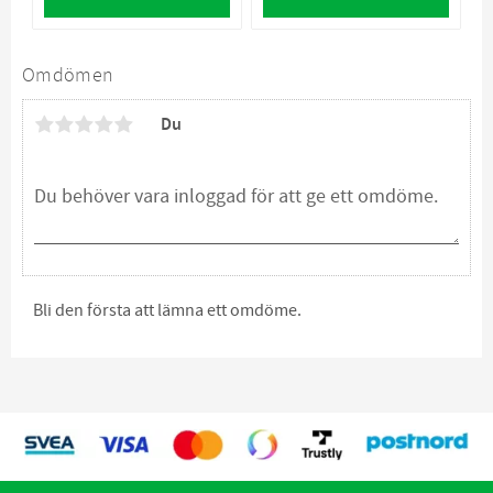
Omdömen
Du
Bli den första att lämna ett omdöme.