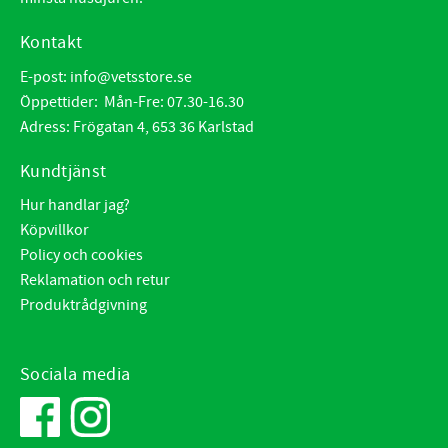
Kontakt
E-post:
info@vetsstore.se
Öppettider: Mån-Fre: 07.30-16.30
Adress: Frögatan 4, 653 36 Karlstad
Kundtjänst
Hur handlar jag?
Köpvillkor
Policy och cookies
Reklamation och retur
Produktrådgivning
Sociala media