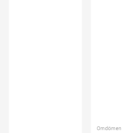
Omdömen