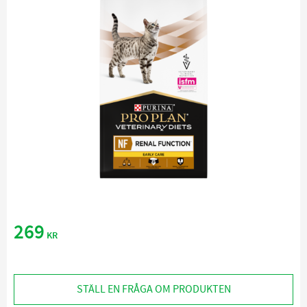
269
KR
STÄLL EN FRÅGA OM PRODUKTEN