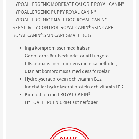
HYPOALLERGENIC MODERATE CALORIE ROYAL CANIN®
HYPOALLERGENIC PUPPY ROYAL CANIN®
HYPOALLERGENIC SMALL DOG ROYAL CANIN®
SENSITIVITY CONTROL ROYAL CANIN® SKIN CARE
ROYAL CANIN® SKIN CARE SMALL DOG
Inga kompromisser med hälsan
Godbitarna är utvecklade för att fungera
tillsammans med hundens dietiska helfoder,
utan att kompromissa med dess fördelar
Hydrolyserat protein och vitamin B12
Innehåller hydrolyserat protein och vitamin B12
Kompatibla med ROYAL CANIN®
HYPOALLERGENIC dietiskt helfoder