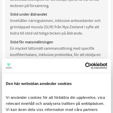
tecknen på försämring.
Stöd under åldrandet
Innehåller näringsämnen, inklusive antioxidanter och
grönläppad mussla (GLM) från Nya Zeeland i syfte att
bidra till stöd vid tidiga tecken på åldrande.
Stöd för matsmältningen
En mycket lättsmält sammansättning med specifik
kostfiberbalans, inklusive prebiotika, för att stödja en
hälsosam matsmältning och passage.
Den här websidan använder cookies
Vi använder cookies för att förbättra din upplevelse, visa 
relevant innehåll och analysera trafiken på webbplatsen. 
Vi kan även dela viss information med våra partners 