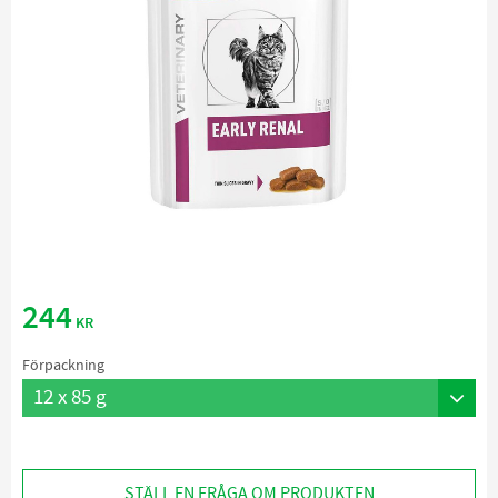
244
KR
Förpackning
STÄLL EN FRÅGA OM PRODUKTEN