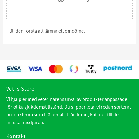
Bli den första att lämna ett omdöme.
Vet´s Store
VI hjälp er med veterinärens urval av produkter anpassade
för olika sjukdomstillstånd. Du slipper leta, vi redan sorterat
produkterna som hjälper allt från hund, katt ner till de
minsta husdjuren.
Kontakt