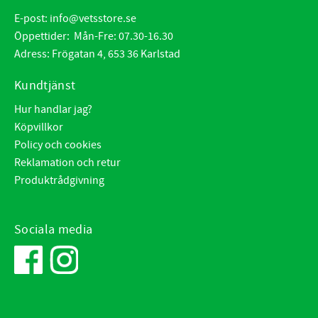
E-post:
info@vetsstore.se
Öppettider: Mån-Fre: 07.30-16.30
Adress: Frögatan 4, 653 36 Karlstad
Kundtjänst
Hur handlar jag?
Köpvillkor
Policy och cookies
Reklamation och retur
Produktrådgivning
Sociala media