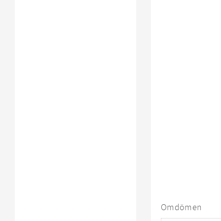
Omdömen