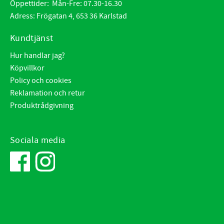
Öppettider: Mån-Fre: 07.30-16.30
Adress: Frögatan 4, 653 36 Karlstad
Kundtjänst
Hur handlar jag?
Köpvillkor
Policy och cookies
Reklamation och retur
Produktrådgivning
Sociala media