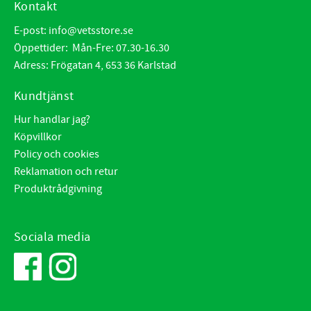
Kontakt
E-post:
info@vetsstore.se
Öppettider: Mån-Fre: 07.30-16.30
Adress: Frögatan 4, 653 36 Karlstad
Kundtjänst
Hur handlar jag?
Köpvillkor
Policy och cookies
Reklamation och retur
Produktrådgivning
Sociala media