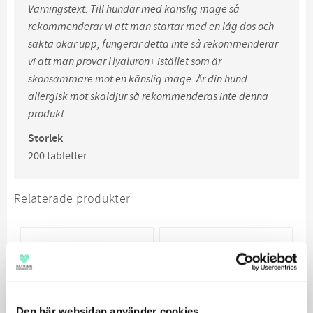
Varningstext: Till hundar med känslig mage så
rekommenderar vi att man startar med en låg dos och
sakta ökar upp, fungerar detta inte så rekommenderar
vi att man provar Hyaluron+ istället som är
skonsammare mot en känslig mage.
Är din hund
allergisk mot skaldjur så rekommenderas inte denna
produkt.
Storlek
200 tabletter
Relaterade produkter
Den här websidan använder cookies