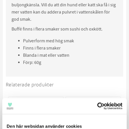
buljongkänsla. Vill du att din hund eller katt ska få i sig
mer vatten kan du addera pulvret i vattenskålen för
god smak.
Buffé finns i flera smaker som sushi och oxkött.
Pulverform med hög smak
Finns i flera smaker
Blanda i mat eller vatten
Förp: 60g
Relaterade produkter
Den här websidan använder cookies