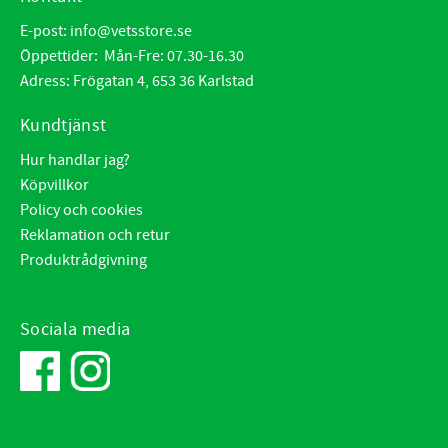
E-post:
info@vetsstore.se
Öppettider: Mån-Fre: 07.30-16.30
Adress: Frögatan 4, 653 36 Karlstad
Kundtjänst
Hur handlar jag?
Köpvillkor
Policy och cookies
Reklamation och retur
Produktrådgivning
Sociala media