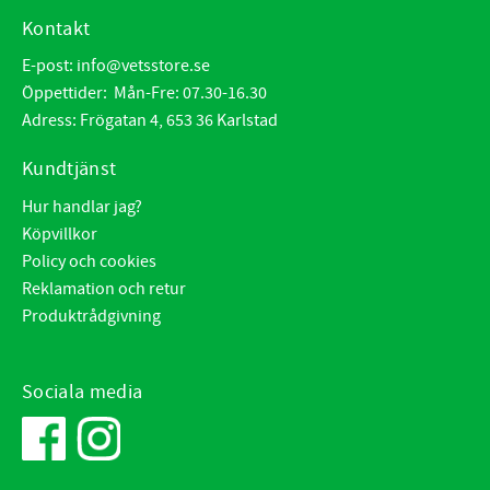
Kontakt
E-post:
info@vetsstore.se
Öppettider: Mån-Fre: 07.30-16.30
Adress: Frögatan 4, 653 36 Karlstad
Kundtjänst
Hur handlar jag?
Köpvillkor
Policy och cookies
Reklamation och retur
Produktrådgivning
Sociala media