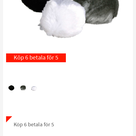
Köp 6 betala för 5
Köp 6 betala för 5