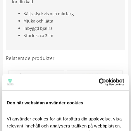
för din katt.
Säljs styckvis och mix färg
Mjuka och lätta
Inbyggd bjällra
Storlek: ca 3cm
Relaterade produkter
SPARA
9
%
Den här websidan använder cookies
Vi använder cookies för att förbättra din upplevelse, visa 
relevant innehåll och analysera trafiken på webbplatsen. 