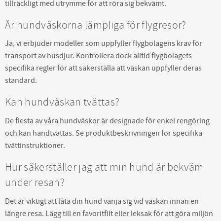
tillräckligt med utrymme för att röra sig bekvämt.
Är hundväskorna lämpliga för flygresor?
Ja, vi erbjuder modeller som uppfyller flygbolagens krav för
transport av husdjur. Kontrollera dock alltid flygbolagets
specifika regler för att säkerställa att väskan uppfyller deras
standard.
Kan hundväskan tvättas?
De flesta av våra hundväskor är designade för enkel rengöring
och kan handtvättas. Se produktbeskrivningen för specifika
tvättinstruktioner.
Hur säkerställer jag att min hund är bekväm
under resan?
Det är viktigt att låta din hund vänja sig vid väskan innan en
längre resa. Lägg till en favoritfilt eller leksak för att göra miljön