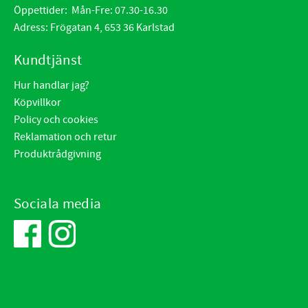
Öppettider: Mån-Fre: 07.30-16.30
Adress: Frögatan 4, 653 36 Karlstad
Kundtjänst
Hur handlar jag?
Köpvillkor
Policy och cookies
Reklamation och retur
Produktrådgivning
Sociala media