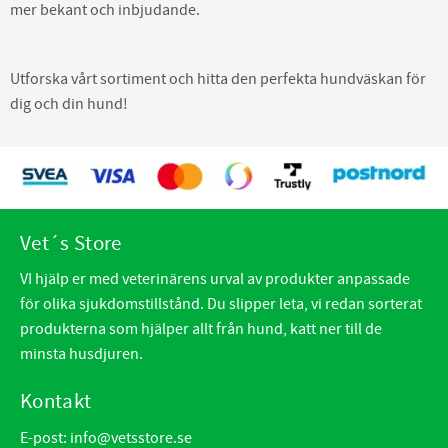
mer bekant och inbjudande.
Utforska vårt sortiment och hitta den perfekta hundväskan för
dig och din hund!
Vet´s Store
VI hjälp er med veterinärens urval av produkter anpassade
för olika sjukdomstillstånd. Du slipper leta, vi redan sorterat
produkterna som hjälper allt från hund, katt ner till de
minsta husdjuren.
Kontakt
E-post:
info@vetsstore.se