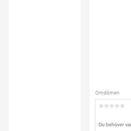
Omdömen