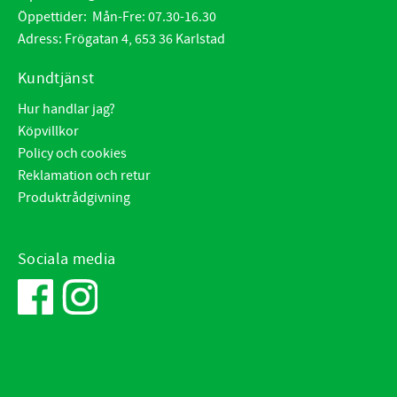
Öppettider: Mån-Fre: 07.30-16.30
Adress: Frögatan 4, 653 36 Karlstad
Kundtjänst
Hur handlar jag?
Köpvillkor
Policy och cookies
Reklamation och retur
Produktrådgivning
Sociala media