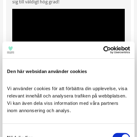
sig till väldigt hög grad!
Den här websidan använder cookies
Vi använder cookies för att förbättra din upplevelse, visa 
relevant innehåll och analysera trafiken på webbplatsen. 
Vi kan även dela viss information med våra partners 
inom annonsering och analys.
Relaterade produkter
Consent