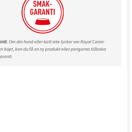
nti.
Om din hund eller katt inte tycker om Royal Canin-
r köpt, kan du få en ny produkt eller pengarna tillbaka
aranti.