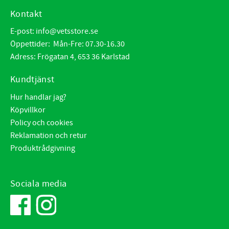
Kontakt
E-post:
info@vetsstore.se
Öppettider: Mån-Fre: 07.30-16.30
Adress: Frögatan 4, 653 36 Karlstad
Kundtjänst
Hur handlar jag?
Köpvillkor
Policy och cookies
Reklamation och retur
Produktrådgivning
Sociala media