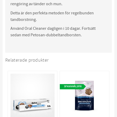
rengöring av tänder och mun.
Detta är den perfekta metoden för regelbunden
tandborstning.
Använd Oral Cleaner dagligen i 10 dagar. Fortsätt
sedan med Petosan-dubbeltandborsten.
Relaterade produkter
SPANNMÅLSFRI