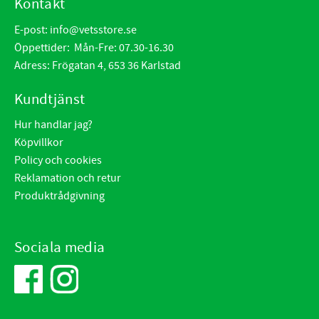
Kontakt
E-post:
info@vetsstore.se
Öppettider: Mån-Fre: 07.30-16.30
Adress: Frögatan 4, 653 36 Karlstad
Kundtjänst
Hur handlar jag?
Köpvillkor
Policy och cookies
Reklamation och retur
Produktrådgivning
Sociala media