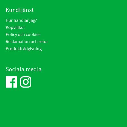
Kundtjänst
Hur handlar jag?
Köpvillkor
Policy och cookies
Reklamation och retur
Produktrådgivning
Sociala media