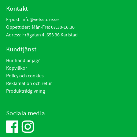
Kontakt
E-post:
info@vetsstore.se
Öppettider: Mån-Fre: 07.30-16.30
Adress: Frögatan 4, 653 36 Karlstad
Kundtjänst
Hur handlar jag?
Köpvillkor
Policy och cookies
Reklamation och retur
Produktrådgivning
Sociala media