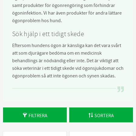
samt produkter för ögonrengöring
som förhindrar
ögoninfektion. Vi har även produkter för andra lättare
ögonproblem hos hund.
Sök hjälp i ett tidigt skede
Eftersom hundens ögon är känsliga kan det vara svårt
att som djurägare bedöma om en medicinsk
behandlings är nödvändig eller inte. Det är viktigt att
söka veterinär i ett tidigt skede vid ögonsjukdomar och
ögonproblem så att inte ögonen och synen skadas.
FILTRERA
SORTERA