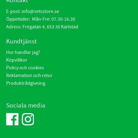
Kontakt
E-post:
info@vetsstore.se
Öppettider: Mån-Fre: 07.30-16.30
Adress: Frögatan 4, 653 36 Karlstad
Kundtjänst
Hur handlar jag?
Köpvillkor
Policy och cookies
Reklamation och retur
Produktrådgivning
Sociala media