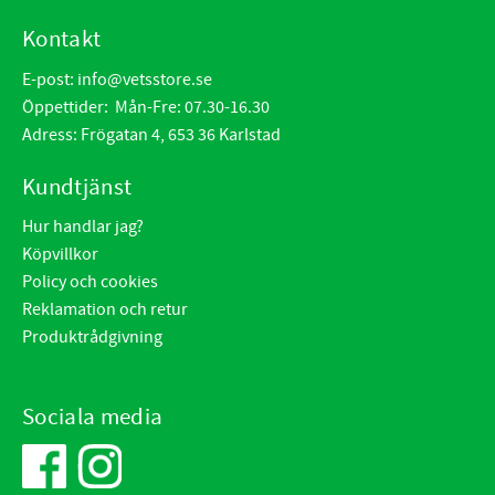
Kontakt
E-post:
info@vetsstore.se
Öppettider: Mån-Fre: 07.30-16.30
Adress: Frögatan 4, 653 36 Karlstad
Kundtjänst
Hur handlar jag?
Köpvillkor
Policy och cookies
Reklamation och retur
Produktrådgivning
Sociala media